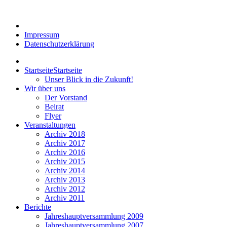
Impressum
Datenschutzerklärung
Startseite
Startseite
Unser Blick in die Zukunft!
Wir über uns
Der Vorstand
Beirat
Flyer
Veranstaltungen
Archiv 2018
Archiv 2017
Archiv 2016
Archiv 2015
Archiv 2014
Archiv 2013
Archiv 2012
Archiv 2011
Berichte
Jahreshauptversammlung 2009
Jahreshauptversammlung 2007