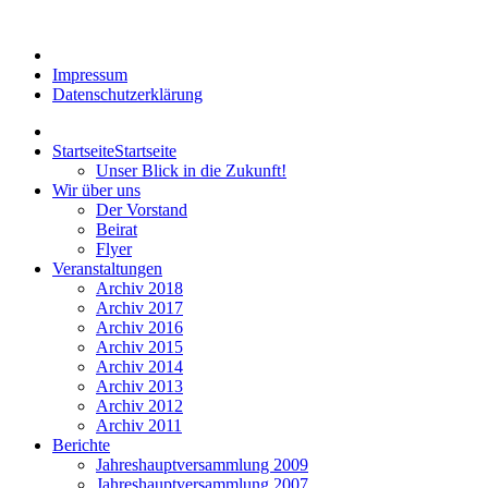
Impressum
Datenschutzerklärung
Startseite
Startseite
Unser Blick in die Zukunft!
Wir über uns
Der Vorstand
Beirat
Flyer
Veranstaltungen
Archiv 2018
Archiv 2017
Archiv 2016
Archiv 2015
Archiv 2014
Archiv 2013
Archiv 2012
Archiv 2011
Berichte
Jahreshauptversammlung 2009
Jahreshauptversammlung 2007