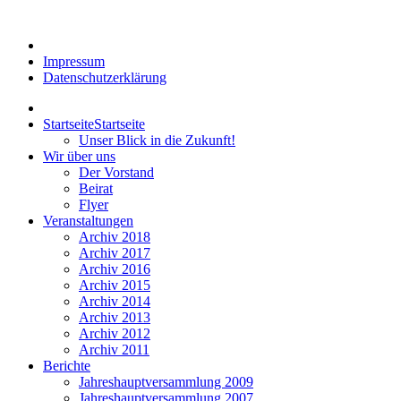
Impressum
Datenschutzerklärung
Startseite
Startseite
Unser Blick in die Zukunft!
Wir über uns
Der Vorstand
Beirat
Flyer
Veranstaltungen
Archiv 2018
Archiv 2017
Archiv 2016
Archiv 2015
Archiv 2014
Archiv 2013
Archiv 2012
Archiv 2011
Berichte
Jahreshauptversammlung 2009
Jahreshauptversammlung 2007