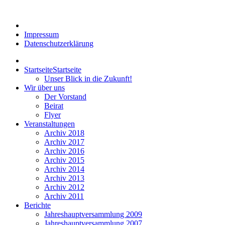
Impressum
Datenschutzerklärung
Startseite
Startseite
Unser Blick in die Zukunft!
Wir über uns
Der Vorstand
Beirat
Flyer
Veranstaltungen
Archiv 2018
Archiv 2017
Archiv 2016
Archiv 2015
Archiv 2014
Archiv 2013
Archiv 2012
Archiv 2011
Berichte
Jahreshauptversammlung 2009
Jahreshauptversammlung 2007