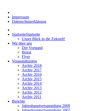
Impressum
Datenschutzerklärung
Startseite
Startseite
Unser Blick in die Zukunft!
Wir über uns
Der Vorstand
Beirat
Flyer
Veranstaltungen
Archiv 2018
Archiv 2017
Archiv 2016
Archiv 2015
Archiv 2014
Archiv 2013
Archiv 2012
Archiv 2011
Berichte
Jahreshauptversammlung 2009
Jahreshauptversammlung 2007